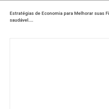
Estratégias de Economia para Melhorar suas Fi
saudável....