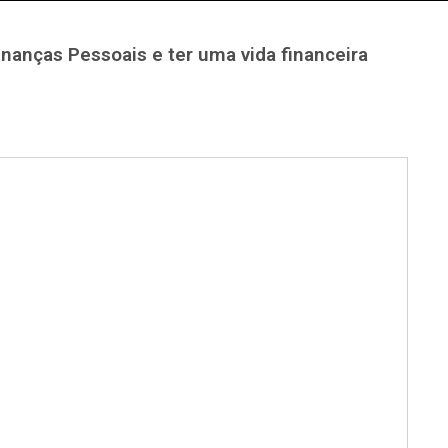
nanças Pessoais e ter uma vida financeira