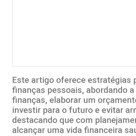
Este artigo oferece estratégias 
finanças pessoais, abordando a
finanças, elaborar um orçament
investir para o futuro e evitar a
destacando que com planejament
alcançar uma vida financeira sa