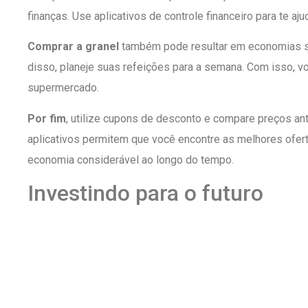
finanças. Use aplicativos de controle financeiro para te aju
Comprar a granel
também pode resultar em economias si
disso, planeje suas refeições para a semana. Com isso, vo
supermercado.
Por fim
, utilize cupons de desconto e compare preços ant
aplicativos permitem que você encontre as melhores ofe
economia considerável ao longo do tempo.
Investindo para o futuro