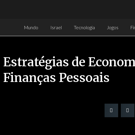
Mundo
Israel
Tecnologia
Jogos
Fi
Estratégias de Econom
Finanças Pessoais