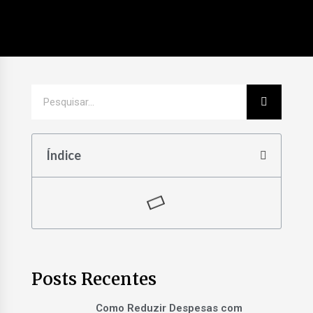
Índice
Posts Recentes
Como Reduzir Despesas com