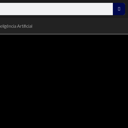
eligência Artificial