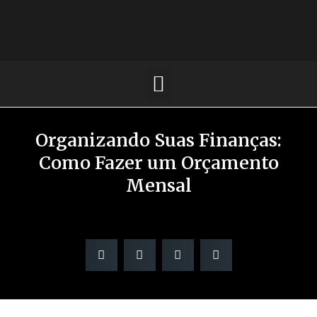
Organizando Suas Finanças:
Como Fazer um Orçamento
Mensal