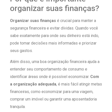
organizar suas finanças?
Organizar suas finanças
é crucial para manter a
segurança financeira e evitar dívidas. Quando você
sabe exatamente para onde seu dinheiro está indo,
pode tomar decisões mais informadas e priorizar
seus gastos.
Além disso, uma boa organização financeira ajuda a
entender seu comportamento de consumo e
identificar áreas onde é possível economizar.
Com
a organização adequada
, é mais fácil atingir metas
financeiras, como economizar para uma viagem,
comprar um imóvel ou garantir uma aposentadoria
tranquila.