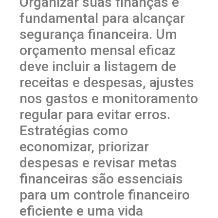
Organizar suas finanças é
fundamental para alcançar
segurança financeira. Um
orçamento mensal eficaz
deve incluir a listagem de
receitas e despesas, ajustes
nos gastos e monitoramento
regular para evitar erros.
Estratégias como
economizar, priorizar
despesas e revisar metas
financeiras são essenciais
para um controle financeiro
eficiente e uma vida