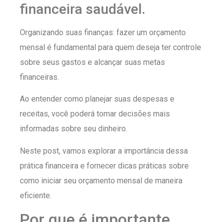
financeira saudável.
Organizando suas finanças: fazer um orçamento
mensal é fundamental para quem deseja ter controle
sobre seus gastos e alcançar suas metas
financeiras.
Ao entender como planejar suas despesas e
receitas, você poderá tomar decisões mais
informadas sobre seu dinheiro.
Neste post, vamos explorar a importância dessa
prática financeira e fornecer dicas práticas sobre
como iniciar seu orçamento mensal de maneira
eficiente.
Por que é importante