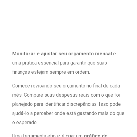
Monitorar e ajustar seu orçamento mensal
é
uma prática essencial para garantir que suas
finanças estejam sempre em ordem.
Comece revisando seu orçamento no final de cada
mês. Compare suas despesas reais com o que foi
planejado para identificar discrepâncias. Isso pode
ajudá-lo a perceber onde está gastando mais do que
o esperado.
Uma ferramenta eficaz é criar um
gráfico de