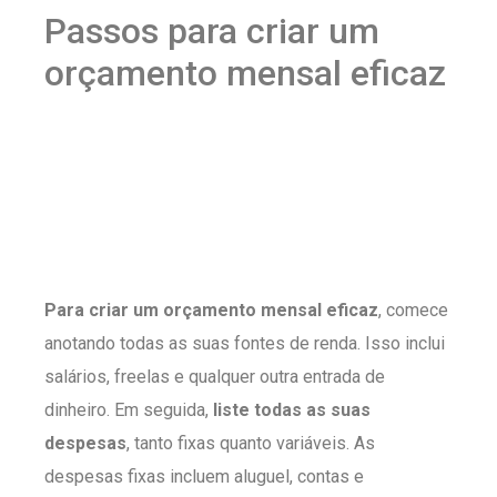
Passos para criar um
orçamento mensal eficaz
Para criar um orçamento mensal eficaz
, comece
anotando todas as suas fontes de renda. Isso inclui
salários, freelas e qualquer outra entrada de
dinheiro. Em seguida,
liste todas as suas
despesas
, tanto fixas quanto variáveis. As
despesas fixas incluem aluguel, contas e