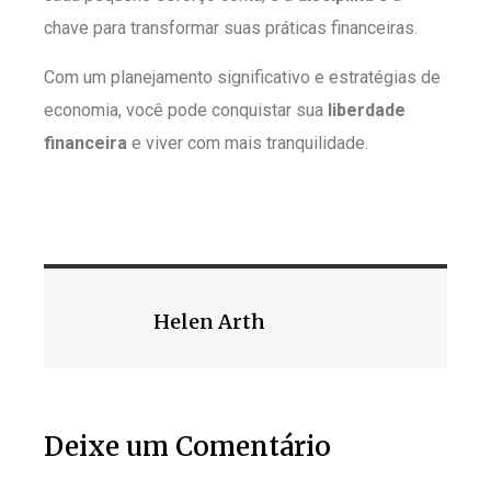
chave para transformar suas práticas financeiras.
Com um planejamento significativo e estratégias de
economia, você pode conquistar sua
liberdade
financeira
e viver com mais tranquilidade.
Helen Arth
Deixe um Comentário