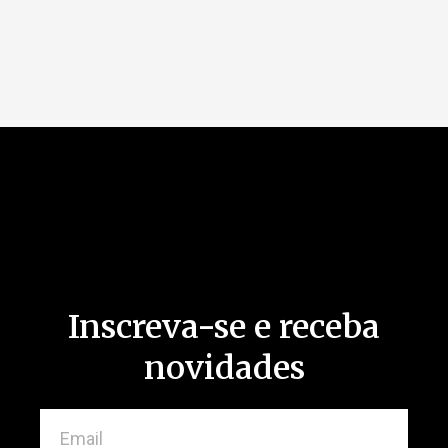
Inscreva-se e receba
novidades