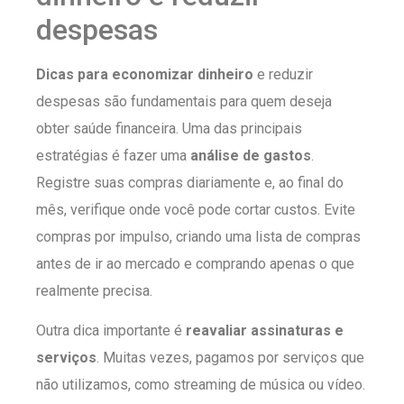
despesas
Dicas para economizar dinheiro
e reduzir
despesas são fundamentais para quem deseja
obter saúde financeira. Uma das principais
estratégias é fazer uma
análise de gastos
.
Registre suas compras diariamente e, ao final do
mês, verifique onde você pode cortar custos. Evite
compras por impulso, criando uma lista de compras
antes de ir ao mercado e comprando apenas o que
realmente precisa.
Outra dica importante é
reavaliar assinaturas e
serviços
. Muitas vezes, pagamos por serviços que
não utilizamos, como streaming de música ou vídeo.