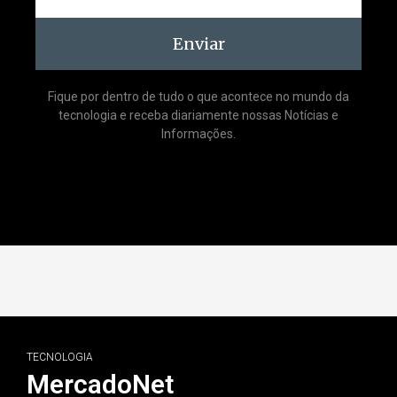
Enviar
Fique por dentro de tudo o que acontece no mundo da
tecnologia e receba diariamente nossas Notícias e
Informações.
TECNOLOGIA
MercadoNet