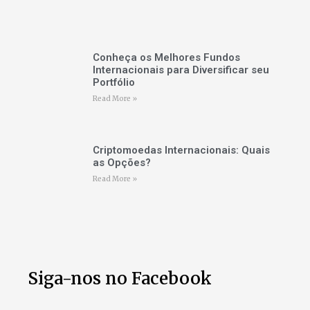
Conheça os Melhores Fundos
Internacionais para Diversificar seu
Portfólio
Read More »
Criptomoedas Internacionais: Quais
as Opções?
Read More »
Siga-nos no Facebook