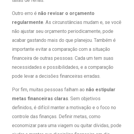
taxas de férias.
Outro erro é
não revisar o orçamento
regularmente
. As circunstâncias mudam e, se você
não ajustar seu orçamento periodicamente, pode
acabar gastando mais do que planejou. Também é
importante evitar a comparação com a situação
financeira de outras pessoas. Cada um tem suas
necessidades e possibilidades, e a comparação
pode levar a decisões financeiras erradas.
Por fim, muitas pessoas falham ao
não estipular
metas financeiras claras
. Sem objetivos
definidos, é difícil manter a motivação e o foco no
controle das finanças. Definir metas, como
economizar para uma viagem ou quitar dívidas, pode