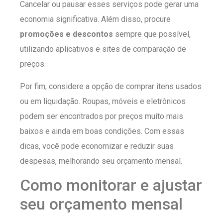
Cancelar ou pausar esses serviços pode gerar uma
economia significativa. Além disso, procure
promoções e descontos
sempre que possível,
utilizando aplicativos e sites de comparação de
preços.
Por fim, considere a opção de comprar itens usados
ou em liquidação. Roupas, móveis e eletrônicos
podem ser encontrados por preços muito mais
baixos e ainda em boas condições. Com essas
dicas, você pode economizar e reduzir suas
despesas, melhorando seu orçamento mensal.
Como monitorar e ajustar
seu orçamento mensal