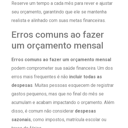
Reserve um tempo a cada mês para rever e ajustar
seu orçamento, garantindo que ele se mantenha
realista e alinhado com suas metas financeiras.
Erros comuns ao fazer
um orçamento mensal
Erros comuns ao fazer um orçamento mensal
podem comprometer sua saúde financeira. Um dos
erros mais frequentes é não
incluir todas as
despesas
. Muitas pessoas esquecem de registrar
gastos pequenos, mas que no final do mês se
acumulam e acabam impactando o orçamento. Além
disso, é comum não considerar
despesas
sazonais
, como impostos, matrícula escolar ou