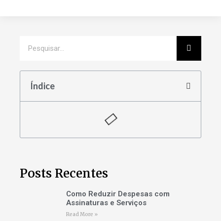
Índice
Posts Recentes
Como Reduzir Despesas com
Assinaturas e Serviços
Read More »