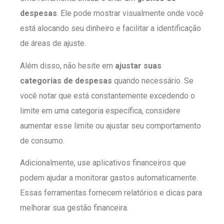
despesas
. Ele pode mostrar visualmente onde você
está alocando seu dinheiro e facilitar a identificação
de áreas de ajuste.
Além disso, não hesite em
ajustar suas
categorias de despesas
quando necessário. Se
você notar que está constantemente excedendo o
limite em uma categoria específica, considere
aumentar esse limite ou ajustar seu comportamento
de consumo.
Adicionalmente, use aplicativos financeiros que
podem ajudar a monitorar gastos automaticamente.
Essas ferramentas fornecem relatórios e dicas para
melhorar sua gestão financeira.