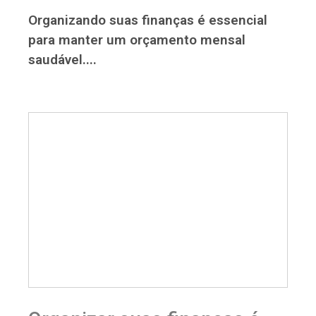
Organizando suas finanças é essencial
para manter um orçamento mensal
saudável....