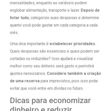
mensalidades, enquanto as variáveis podem
englobar alimentação, transporte e lazer.
Depois de
listar tudo
, categorize suas despesas e determine
quanto você pode gastar em cada categoria a cada
mês.
Uma dica importante é
estabelecer prioridades
.
Quais despesas são essenciais e quais podem ser
cortadas ou reduzidas? Isso ajudará a visualizar
melhor como seu dinheiro será gasto e permitirá
ajustes necessários.
Considere também a criação
de uma reserva
para imprevistos, pois isso pode
evitar que você entre em dívidas no futuro.
Dicas para economizar
dinheiro e reduzir