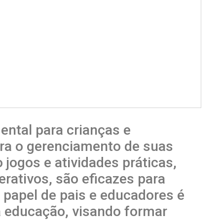
ental para crianças e
ra o gerenciamento de suas
jogos e atividades práticas,
erativos, são eficazes para
O papel de pais e educadores é
 educação, visando formar