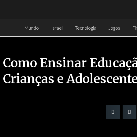
Mundo
Israel
Tecnologia
Jogos
Fi
Como Ensinar Educaçã
Crianças e Adolescent