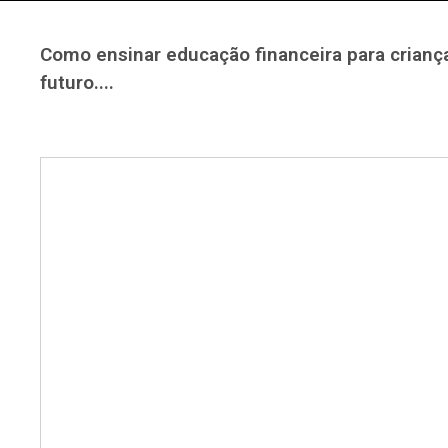
Como ensinar educação financeira para crianç
futuro....