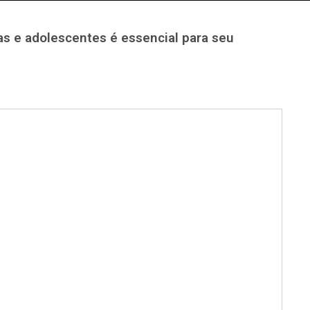
as e adolescentes é essencial para seu