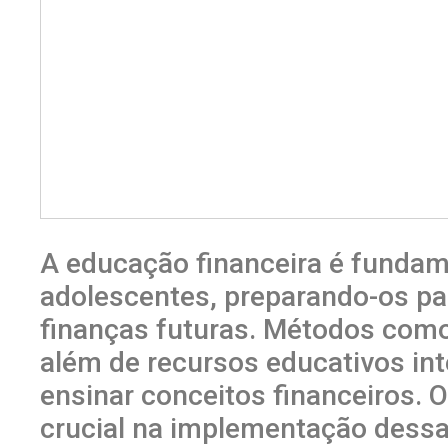
A educação financeira é fundam
adolescentes, preparando-os pa
finanças futuras. Métodos como 
além de recursos educativos int
ensinar conceitos financeiros. 
crucial na implementação dessa