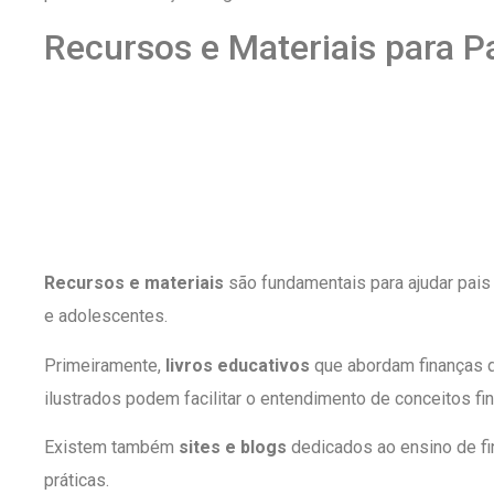
Recursos e Materiais para P
Recursos e materiais
são fundamentais para ajudar pais 
e adolescentes.
Primeiramente,
livros educativos
que abordam finanças d
ilustrados podem facilitar o entendimento de conceitos fi
Existem também
sites e blogs
dedicados ao ensino de fi
práticas.