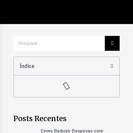
Índice
Posts Recentes
Como Reduzir Despesas com