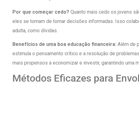
Por que começar cedo?
Quanto mais cedo os jovens sã
eles se tornam de tomar decisões informadas. Isso colabo
adulta, como dívidas.
Benefícios de uma boa educação financeira:
Além de p
estimula o pensamento crítico e a resolução de problema
mais propensos a economizar e investir, garantindo uma m
Métodos Eficazes para Envol