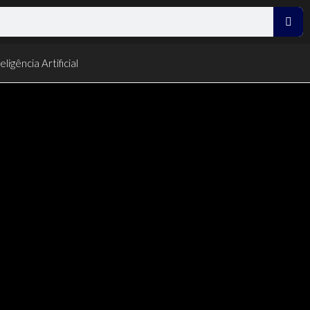
eligência Artificial