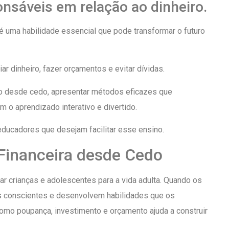
nsáveis em relação ao dinheiro.
 é uma habilidade essencial que pode transformar o futuro
 dinheiro, fazer orçamentos e evitar dívidas.
ão desde cedo, apresentar métodos eficazes que
m o aprendizado interativo e divertido.
educadores que desejam facilitar esse ensino.
Financeira desde Cedo
ar crianças e adolescentes para a vida adulta. Quando os
as conscientes e desenvolvem habilidades que os
mo poupança, investimento e orçamento ajuda a construir