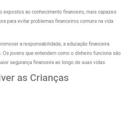
o expostos ao conhecimento financeiro, mais capazes
ra para evitar problemas financeiros comuns na vida
romover a responsabilidade, a educação financeira
s. Os jovens que entendem como o dinheiro funciona são
aior segurança financeira ao longo de suas vidas.
ver as Crianças