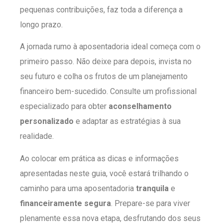
pequenas contribuições, faz toda a diferença a
longo prazo.
A jornada rumo à aposentadoria ideal começa com o
primeiro passo. Não deixe para depois, invista no
seu futuro e colha os frutos de um planejamento
financeiro bem-sucedido. Consulte um profissional
especializado para obter
aconselhamento
personalizado
e adaptar as estratégias à sua
realidade.
Ao colocar em prática as dicas e informações
apresentadas neste guia, você estará trilhando o
caminho para uma aposentadoria
tranquila
e
financeiramente segura
. Prepare-se para viver
plenamente essa nova etapa, desfrutando dos seus