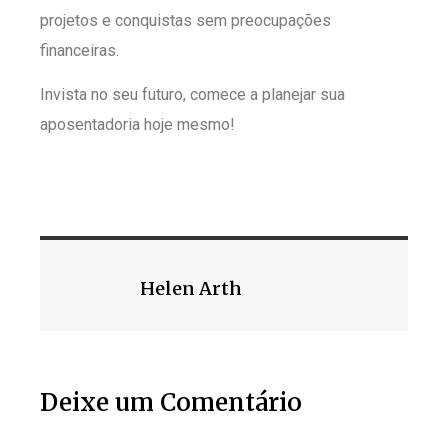
projetos e conquistas sem preocupações
financeiras.
Invista no seu futuro, comece a planejar sua
aposentadoria hoje mesmo!
Helen Arth
Deixe um Comentário