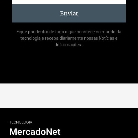
Enviar
Fique por dentro de tudo o que acontece no mundo da
tecnologia e receba diariamente nossas Notícias e
Informações.
TECNOLOGIA
MercadoNet