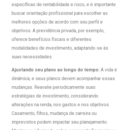
específicas de rentabilidade e risco, e é importante
buscar orientação profissional para escolher as
melhores opções de acordo com seu perfil e
objetivos. A previdência privada, por exemplo,
oferece benefícios fiscais e diferentes
modalidades de investimento, adaptando-se às
suas necessidades.
Ajustando seu plano ao longo do tempo:
A vida é
dinâmica, e seus planos devem acompanhar essas
mudanças. Reavalie periodicamente suas
estratégias de investimento, considerando
alterações na renda, nos gastos e nos objetivos.
Casamento, filhos, mudança de carreira ou
imprevistos podem impactar seu planejamento.