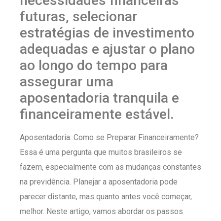
necessidades financeiras
futuras, selecionar
estratégias de investimento
adequadas e ajustar o plano
ao longo do tempo para
assegurar uma
aposentadoria tranquila e
financeiramente estável.
Aposentadoria: Como se Preparar Financeiramente?
Essa é uma pergunta que muitos brasileiros se
fazem, especialmente com as mudanças constantes
na previdência. Planejar a aposentadoria pode
parecer distante, mas quanto antes você começar,
melhor. Neste artigo, vamos abordar os passos