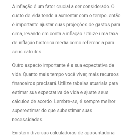
A inflação é um fator crucial a ser considerado. O
custo de vida tende a aumentar com o tempo, então
é importante ajustar suas projeções de gastos para
cima, levando em conta a inflação. Utilize uma taxa
de inflação histórica média como referência para
seus cálculos.
Outro aspecto importante é a sua expectativa de
vida. Quanto mais tempo você viver, mais recursos
financeiros precisará. Utilize tabelas atuariais para
estimar sua expectativa de vida e ajuste seus
cálculos de acordo. Lembre-se, é sempre melhor
superestimar do que subestimar suas
necessidades.
Existem diversas calculadoras de aposentadoria