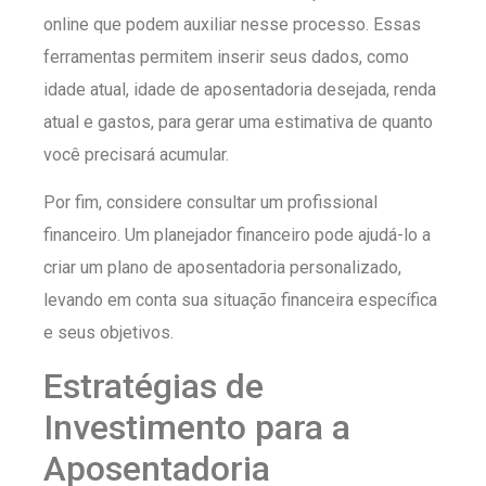
online que podem auxiliar nesse processo. Essas
ferramentas permitem inserir seus dados, como
idade atual, idade de aposentadoria desejada, renda
atual e gastos, para gerar uma estimativa de quanto
você precisará acumular.
Por fim, considere consultar um profissional
financeiro. Um planejador financeiro pode ajudá-lo a
criar um plano de aposentadoria personalizado,
levando em conta sua situação financeira específica
e seus objetivos.
Estratégias de
Investimento para a
Aposentadoria