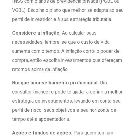
INSS com planos de previdência privada (PGBL ou
VGBL). Escolha o plano que melhor se adapta ao seu
perfil de investidor e à sua estratégia tributária.
Considere a inflação:
Ao calcular suas
necessidades, lembre-se que o custo de vida
aumenta com o tempo. A inflação corrói o poder de
compra, então escolha investimentos que ofereçam
retornos acima da inflação.
Busque aconselhamento profissional:
Um
consultor financeiro pode te ajudar a definir a melhor
estratégia de investimentos, levando em conta seu
perfil de risco, seus objetivos e seu horizonte de
tempo até a aposentadoria.
Ações e fundos de ações:
Para quem tem um