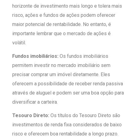
horizonte de investimento mais longo e tolera mais
risco, ações e fundos de ações podem oferecer
maior potencial de rentabilidade. No entanto, é
importante lembrar que o mercado de ações é
volátil.
Fundos imobiliários:
Os fundos imobiliários
permitem investir no mercado imobiliário sem
precisar comprar um imóvel diretamente. Eles
oferecem a possibilidade de receber renda passiva
através de aluguel e podem ser uma boa opção para
diversificar a carteira.
Tesouro Direto:
Os títulos do Tesouro Direto são
investimentos de renda fixa considerados de baixo
risco e oferecem boa rentabilidade a longo prazo.