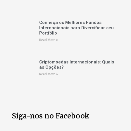
Conheça os Melhores Fundos
Internacionais para Diversificar seu
Portfólio
Read More »
Criptomoedas Internacionais: Quais
as Opções?
Read More »
Siga-nos no Facebook