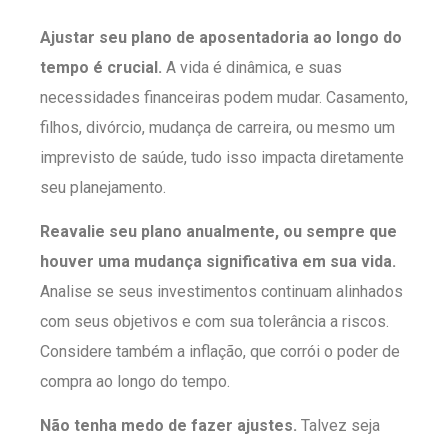
Ajustar seu plano de aposentadoria ao longo do
tempo é crucial.
A vida é dinâmica, e suas
necessidades financeiras podem mudar. Casamento,
filhos, divórcio, mudança de carreira, ou mesmo um
imprevisto de saúde, tudo isso impacta diretamente
seu planejamento.
Reavalie seu plano anualmente, ou sempre que
houver uma mudança significativa em sua vida.
Analise se seus investimentos continuam alinhados
com seus objetivos e com sua tolerância a riscos.
Considere também a inflação, que corrói o poder de
compra ao longo do tempo.
Não tenha medo de fazer ajustes.
Talvez seja