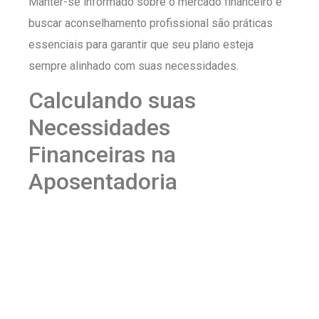
Manter-se informado sobre o mercado financeiro e
buscar aconselhamento profissional são práticas
essenciais para garantir que seu plano esteja
sempre alinhado com suas necessidades.
Calculando suas
Necessidades
Financeiras na
Aposentadoria