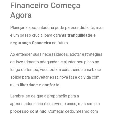
Financeiro Começa
Agora
Planejar a aposentadoria pode parecer distante, mas
é um passo crucial para garantir
tranquilidade
e
segurança financeira
no futuro.
Ao entender suas necessidades, adotar estratégias
de investimento adequadas e ajustar seu plano ao
longo do tempo, você estará construindo uma base
sólida para aproveitar essa nova fase da vida com
mais
liberdade
e
conforto
.
Lembre-se de que a preparação para a
aposentadoria não é um evento único, mas sim um
processo contínuo
. Começar cedo, mesmo com