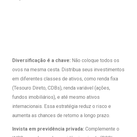
Diversificação é a chave:
Não coloque todos os
ovos na mesma cesta. Distribua seus investimentos
em diferentes classes de ativos, como renda fixa
(Tesouro Direto, CDBs), renda variável (ações,
fundos imobiliários), e até mesmo ativos
internacionais. Essa estratégia reduz o risco e
aumenta as chances de retorno a longo prazo.
Invista em previdência privada:
Complemente o