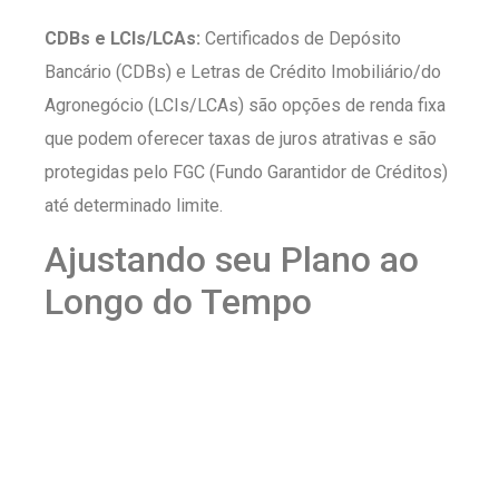
CDBs e LCIs/LCAs:
Certificados de Depósito
Bancário (CDBs) e Letras de Crédito Imobiliário/do
Agronegócio (LCIs/LCAs) são opções de renda fixa
que podem oferecer taxas de juros atrativas e são
protegidas pelo FGC (Fundo Garantidor de Créditos)
até determinado limite.
Ajustando seu Plano ao
Longo do Tempo