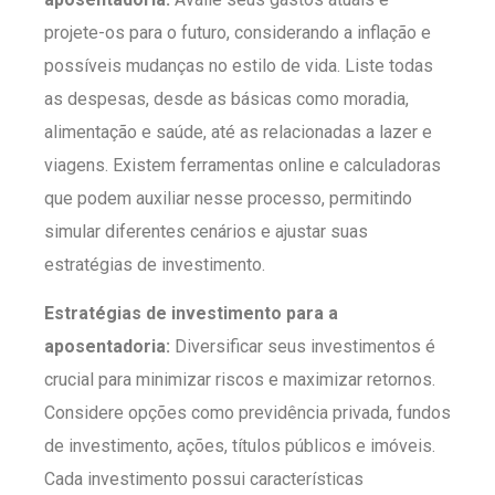
projete-os para o futuro, considerando a inflação e
possíveis mudanças no estilo de vida. Liste todas
as despesas, desde as básicas como moradia,
alimentação e saúde, até as relacionadas a lazer e
viagens. Existem ferramentas online e calculadoras
que podem auxiliar nesse processo, permitindo
simular diferentes cenários e ajustar suas
estratégias de investimento.
Estratégias de investimento para a
aposentadoria:
Diversificar seus investimentos é
crucial para minimizar riscos e maximizar retornos.
Considere opções como previdência privada, fundos
de investimento, ações, títulos públicos e imóveis.
Cada investimento possui características