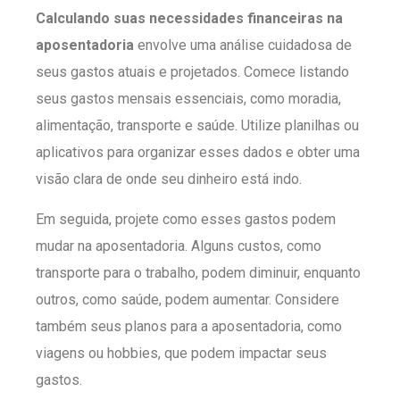
Calculando suas necessidades financeiras na
aposentadoria
envolve uma análise cuidadosa de
seus gastos atuais e projetados. Comece listando
seus gastos mensais essenciais, como moradia,
alimentação, transporte e saúde. Utilize planilhas ou
aplicativos para organizar esses dados e obter uma
visão clara de onde seu dinheiro está indo.
Em seguida, projete como esses gastos podem
mudar na aposentadoria. Alguns custos, como
transporte para o trabalho, podem diminuir, enquanto
outros, como saúde, podem aumentar. Considere
também seus planos para a aposentadoria, como
viagens ou hobbies, que podem impactar seus
gastos.