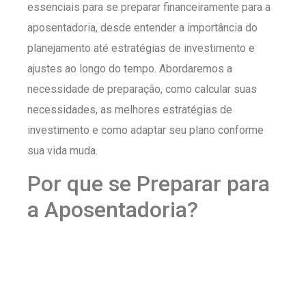
essenciais para se preparar financeiramente para a
aposentadoria, desde entender a importância do
planejamento até estratégias de investimento e
ajustes ao longo do tempo. Abordaremos a
necessidade de preparação, como calcular suas
necessidades, as melhores estratégias de
investimento e como adaptar seu plano conforme
sua vida muda.
Por que se Preparar para
a Aposentadoria?