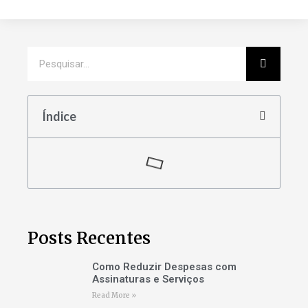
Índice
Posts Recentes
Como Reduzir Despesas com
Assinaturas e Serviços
Read More »