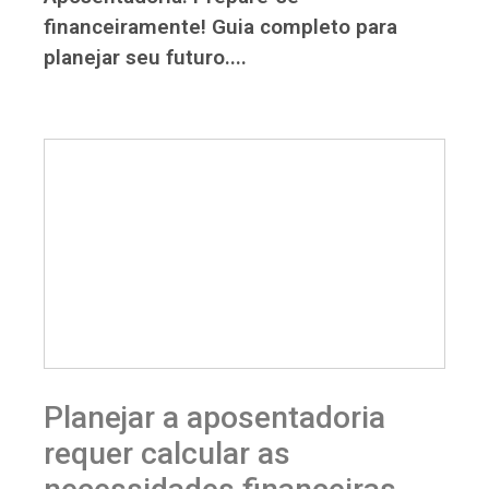
financeiramente! Guia completo para
planejar seu futuro....
Planejar a aposentadoria
requer calcular as