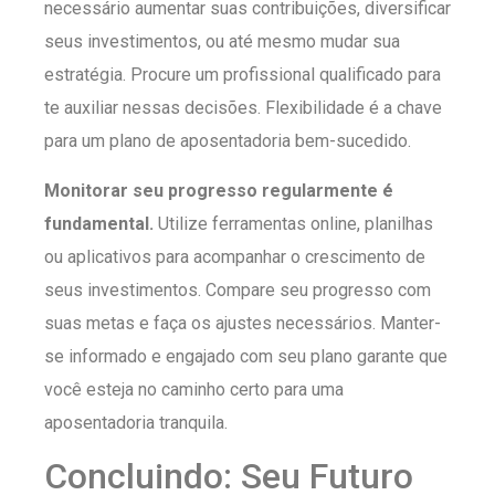
necessário aumentar suas contribuições, diversificar
seus investimentos, ou até mesmo mudar sua
estratégia. Procure um profissional qualificado para
te auxiliar nessas decisões. Flexibilidade é a chave
para um plano de aposentadoria bem-sucedido.
Monitorar seu progresso regularmente é
fundamental.
Utilize ferramentas online, planilhas
ou aplicativos para acompanhar o crescimento de
seus investimentos. Compare seu progresso com
suas metas e faça os ajustes necessários. Manter-
se informado e engajado com seu plano garante que
você esteja no caminho certo para uma
aposentadoria tranquila.
Concluindo: Seu Futuro