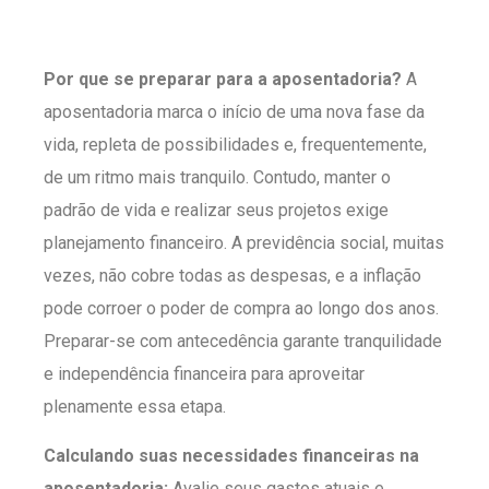
Por que se preparar para a aposentadoria?
A
aposentadoria marca o início de uma nova fase da
vida, repleta de possibilidades e, frequentemente,
de um ritmo mais tranquilo. Contudo, manter o
padrão de vida e realizar seus projetos exige
planejamento financeiro. A previdência social, muitas
vezes, não cobre todas as despesas, e a inflação
pode corroer o poder de compra ao longo dos anos.
Preparar-se com antecedência garante tranquilidade
e independência financeira para aproveitar
plenamente essa etapa.
Calculando suas necessidades financeiras na
aposentadoria:
Avalie seus gastos atuais e