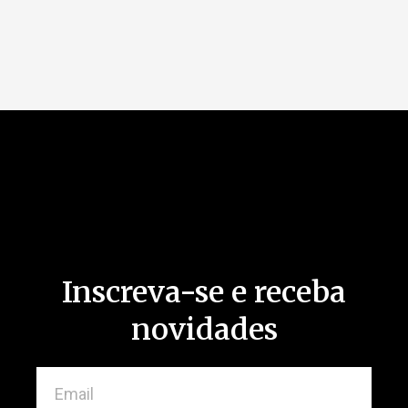
Inscreva-se e receba
novidades