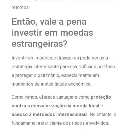
retornos.
Então, vale a pena
investir em moedas
estrangeiras?
Investir em moedas estrangeiras pode ser uma
estratégia interessante para diversificar o portfólio
e proteger o patrimônio, especialmente em
momentos de instabilidade econômica.
Como vimos, oferece vantagens como
proteção
contra a desvalorização da moeda local
e
acesso a mercados internacionais
. No entanto, é
fundamental estar ciente dos riscos envolvidos,