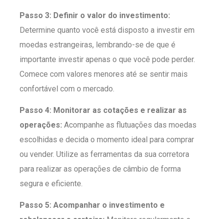
Passo 3: Definir o valor do investimento:
Determine quanto você está disposto a investir em
moedas estrangeiras, lembrando-se de que é
importante investir apenas o que você pode perder.
Comece com valores menores até se sentir mais
confortável com o mercado.
Passo 4: Monitorar as cotações e realizar as
operações:
Acompanhe as flutuações das moedas
escolhidas e decida o momento ideal para comprar
ou vender. Utilize as ferramentas da sua corretora
para realizar as operações de câmbio de forma
segura e eficiente.
Passo 5: Acompanhar o investimento e