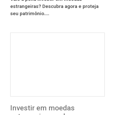
estrangeiras? Descubra agora e proteja
seu patrimônio....
Investir em moedas