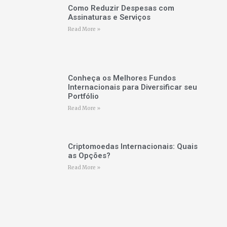
Como Reduzir Despesas com
Assinaturas e Serviços
Read More »
Conheça os Melhores Fundos
Internacionais para Diversificar seu
Portfólio
Read More »
Criptomoedas Internacionais: Quais
as Opções?
Read More »