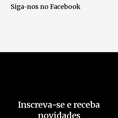
Siga-nos no Facebook
Inscreva-se e receba
novidades