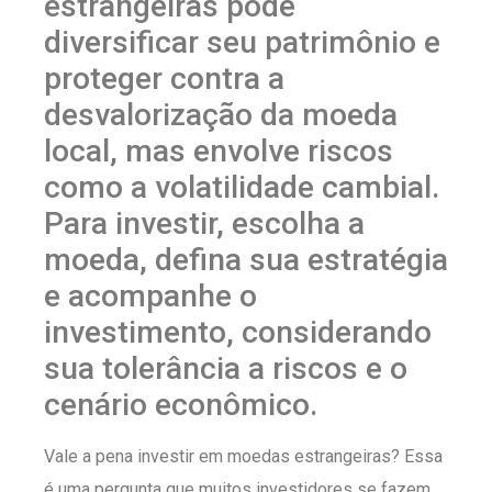
estrangeiras pode
diversificar seu patrimônio e
proteger contra a
desvalorização da moeda
local, mas envolve riscos
como a volatilidade cambial.
Para investir, escolha a
moeda, defina sua estratégia
e acompanhe o
investimento, considerando
sua tolerância a riscos e o
cenário econômico.
Vale a pena investir em moedas estrangeiras? Essa
é uma pergunta que muitos investidores se fazem,