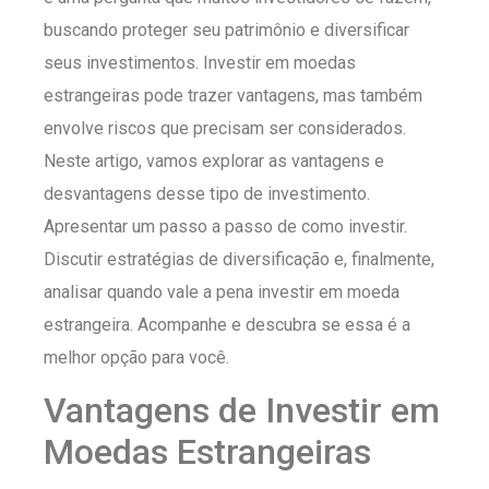
buscando proteger seu patrimônio e diversificar
seus investimentos. Investir em moedas
estrangeiras pode trazer vantagens, mas também
envolve riscos que precisam ser considerados.
Neste artigo, vamos explorar as vantagens e
desvantagens desse tipo de investimento.
Apresentar um passo a passo de como investir.
Discutir estratégias de diversificação e, finalmente,
analisar quando vale a pena investir em moeda
estrangeira. Acompanhe e descubra se essa é a
melhor opção para você.
Vantagens de Investir em
Moedas Estrangeiras