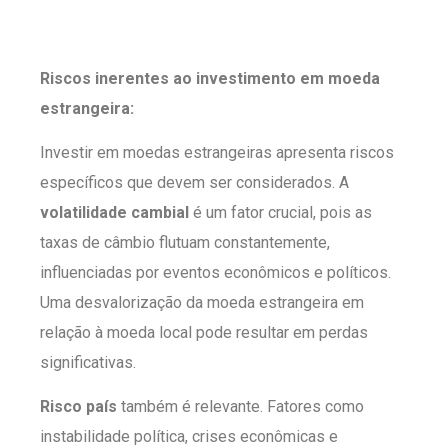
Riscos inerentes ao investimento em moeda
estrangeira:
Investir em moedas estrangeiras apresenta riscos
específicos que devem ser considerados. A
volatilidade cambial
é um fator crucial, pois as
taxas de câmbio flutuam constantemente,
influenciadas por eventos econômicos e políticos.
Uma desvalorização da moeda estrangeira em
relação à moeda local pode resultar em perdas
significativas.
Risco país
também é relevante. Fatores como
instabilidade política, crises econômicas e