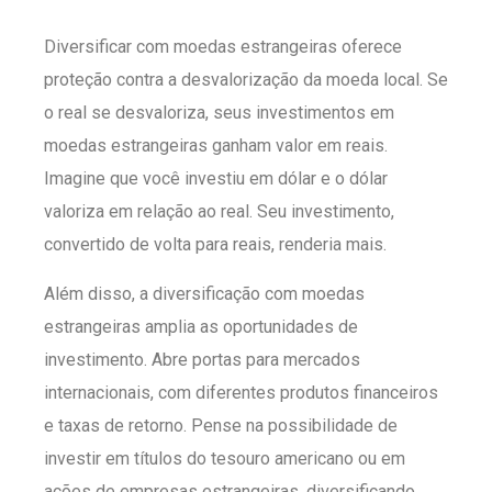
Diversificar com moedas estrangeiras oferece
proteção contra a desvalorização da moeda local. Se
o real se desvaloriza, seus investimentos em
moedas estrangeiras ganham valor em reais.
Imagine que você investiu em dólar e o dólar
valoriza em relação ao real. Seu investimento,
convertido de volta para reais, renderia mais.
Além disso, a diversificação com moedas
estrangeiras amplia as oportunidades de
investimento. Abre portas para mercados
internacionais, com diferentes produtos financeiros
e taxas de retorno. Pense na possibilidade de
investir em títulos do tesouro americano ou em
ações de empresas estrangeiras, diversificando