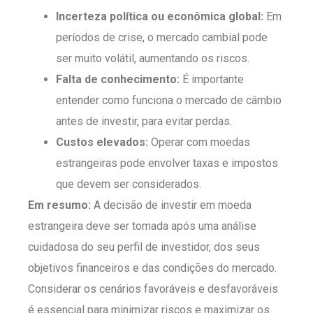
Incerteza política ou econômica global:
Em
períodos de crise, o mercado cambial pode
ser muito volátil, aumentando os riscos.
Falta de conhecimento:
É importante
entender como funciona o mercado de câmbio
antes de investir, para evitar perdas.
Custos elevados:
Operar com moedas
estrangeiras pode envolver taxas e impostos
que devem ser considerados.
Em resumo:
A decisão de investir em moeda
estrangeira deve ser tomada após uma análise
cuidadosa do seu perfil de investidor, dos seus
objetivos financeiros e das condições do mercado.
Considerar os cenários favoráveis e desfavoráveis
é essencial para minimizar riscos e maximizar os