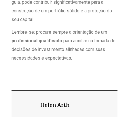
guia, pode contribuir significativamente para a
construção de um portfólio sólido e a proteção do
seu capital.
Lembre-se: procure sempre a orientação de um
profissional qualificado
para auxiliar na tomada de
decisões de investimento alinhadas com suas
necessidades e expectativas.
Helen Arth