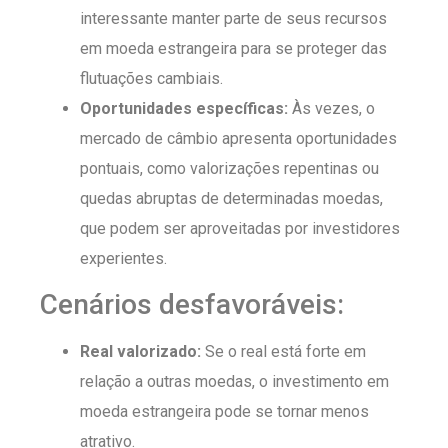
interessante manter parte de seus recursos
em moeda estrangeira para se proteger das
flutuações cambiais.
Oportunidades específicas:
Às vezes, o
mercado de câmbio apresenta oportunidades
pontuais, como valorizações repentinas ou
quedas abruptas de determinadas moedas,
que podem ser aproveitadas por investidores
experientes.
Cenários desfavoráveis:
Real valorizado:
Se o real está forte em
relação a outras moedas, o investimento em
moeda estrangeira pode se tornar menos
atrativo.