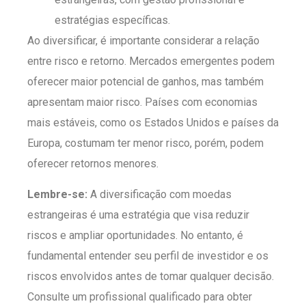
estratégias específicas.
Ao diversificar, é importante considerar a relação
entre risco e retorno. Mercados emergentes podem
oferecer maior potencial de ganhos, mas também
apresentam maior risco. Países com economias
mais estáveis, como os Estados Unidos e países da
Europa, costumam ter menor risco, porém, podem
oferecer retornos menores.
Lembre-se:
A diversificação com moedas
estrangeiras é uma estratégia que visa reduzir
riscos e ampliar oportunidades. No entanto, é
fundamental entender seu perfil de investidor e os
riscos envolvidos antes de tomar qualquer decisão.
Consulte um profissional qualificado para obter