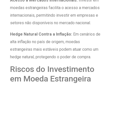
Acesso a Mercados Internacionais:
Investir em
moedas estrangeiras facilita o acesso a mercados
internacionais, permitindo investir em empresas e
setores não disponíveis no mercado nacional.
Hedge Natural Contra a Inflação:
Em cenários de
alta inflação no país de origem, moedas
estrangeiras mais estáveis podem atuar como um
hedge natural, protegendo o poder de compra.
Riscos do Investimento
em Moeda Estrangeira