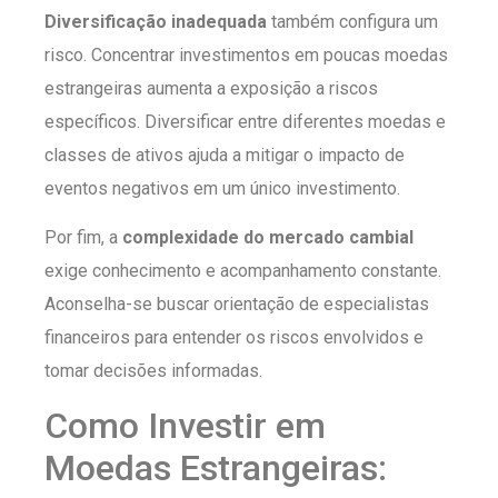
Diversificação inadequada
também configura um
risco. Concentrar investimentos em poucas moedas
estrangeiras aumenta a exposição a riscos
específicos. Diversificar entre diferentes moedas e
classes de ativos ajuda a mitigar o impacto de
eventos negativos em um único investimento.
Por fim, a
complexidade do mercado cambial
exige conhecimento e acompanhamento constante.
Aconselha-se buscar orientação de especialistas
financeiros para entender os riscos envolvidos e
tomar decisões informadas.
Como Investir em
Moedas Estrangeiras: