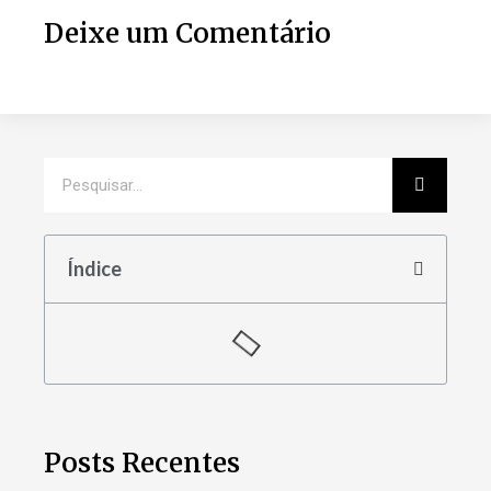
Deixe um Comentário
Índice
Posts Recentes