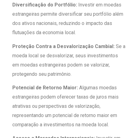
Diversificação do Portfólio:
Investir em moedas
estrangeiras permite diversificar seu portfólio além
dos ativos nacionais, reduzindo o impacto das
flutuações da economia local.
Proteção Contra a Desvalorização Cambial:
Se a
moeda local se desvalorizar, seus investimentos
em moedas estrangeiras podem se valorizar,
protegendo seu patrimônio.
Potencial de Retorno Maior:
Algumas moedas
estrangeiras podem oferecer taxas de juros mais
atrativas ou perspectivas de valorização,
representando um potencial de retorno maior em
comparação a investimentos na moeda local.