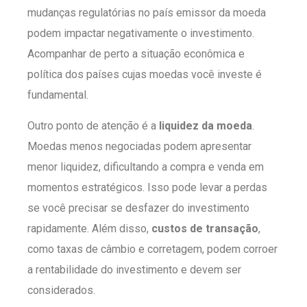
mudanças regulatórias no país emissor da moeda
podem impactar negativamente o investimento.
Acompanhar de perto a situação econômica e
política dos países cujas moedas você investe é
fundamental.
Outro ponto de atenção é a
liquidez da moeda
.
Moedas menos negociadas podem apresentar
menor liquidez, dificultando a compra e venda em
momentos estratégicos. Isso pode levar a perdas
se você precisar se desfazer do investimento
rapidamente. Além disso,
custos de transação
,
como taxas de câmbio e corretagem, podem corroer
a rentabilidade do investimento e devem ser
considerados.