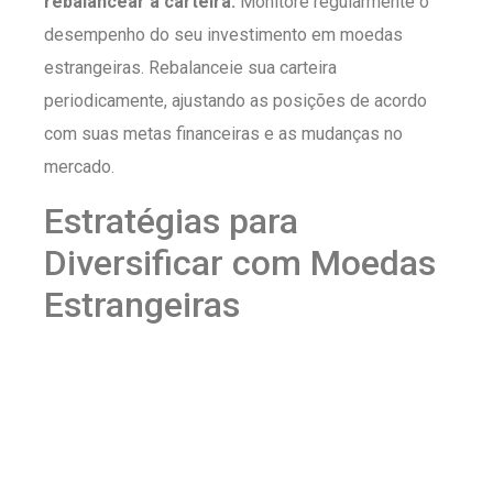
rebalancear a carteira:
Monitore regularmente o
desempenho do seu investimento em moedas
estrangeiras. Rebalanceie sua carteira
periodicamente, ajustando as posições de acordo
com suas metas financeiras e as mudanças no
mercado.
Estratégias para
Diversificar com Moedas
Estrangeiras