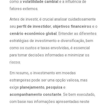
como a
volatilidade cambial
e a influência de
fatores externos.
Antes de investir, é crucial analisar cuidadosamente
seu
perfil de investidor
,
objetivos financeiros
e o
cenário econômico global
. Entender as diferentes
estratégias de investimento e diversificação, bem
como os custos e taxas envolvidas, é essencial
para tomar decisões informadas e minimizar os
riscos.
Em resumo, o investimento em moedas
estrangeiras pode ser uma opção valiosa, mas
exige
planejamento
,
pesquisa
e
acompanhamento constante
. Se bem executado,
com base nas informações apresentadas neste