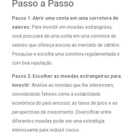
Passo a Passo
Passo 1: Abrir uma conta em uma corretora de
valores:
Para investir em moedas estrangeiras,
você precisará de uma conta em uma corretora de
valores que ofereça acesso ao mercado de câmbio.
Pesquise e escolha uma corretora regulamentada e
com boa reputação.
Passo 2: Escolher as moedas estrangeiras para
investir:
Analise as moedas que lhe interessam,
considerando fatores como a estabilidade
econômica do país emissor, as taxas de juros e as
perspectivas de crescimento. Diversificar entre
diferentes moedas pode ser uma estratégia
interessante para reduzir riscos.