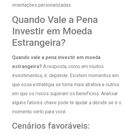
orientações personalizadas.
Quando Vale a Pena
Investir em Moeda
Estrangeira?
Quando vale a pena investir em moeda
estrangeira?
A resposta, como em muitos
investimentos, é: depende. Existem momentos em
que essa estratégia se torna mais atrativa e outros
em que os riscos superam os benefícios. Analisar
alguns fatores-chave pode te ajudar a decidir se é o
momento certo para você.
Cenários favoráveis: