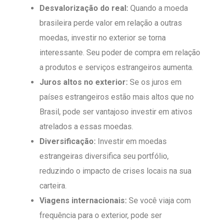
Desvalorização do real:
Quando a moeda
brasileira perde valor em relação a outras
moedas, investir no exterior se torna
interessante. Seu poder de compra em relação
a produtos e serviços estrangeiros aumenta.
Juros altos no exterior:
Se os juros em
países estrangeiros estão mais altos que no
Brasil, pode ser vantajoso investir em ativos
atrelados a essas moedas.
Diversificação:
Investir em moedas
estrangeiras diversifica seu portfólio,
reduzindo o impacto de crises locais na sua
carteira.
Viagens internacionais:
Se você viaja com
frequência para o exterior, pode ser