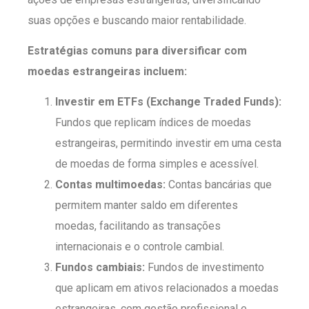
suas opções e buscando maior rentabilidade.
Estratégias comuns para diversificar com
moedas estrangeiras incluem:
Investir em ETFs (Exchange Traded Funds):
Fundos que replicam índices de moedas
estrangeiras, permitindo investir em uma cesta
de moedas de forma simples e acessível.
Contas multimoedas:
Contas bancárias que
permitem manter saldo em diferentes
moedas, facilitando as transações
internacionais e o controle cambial.
Fundos cambiais:
Fundos de investimento
que aplicam em ativos relacionados a moedas
estrangeiras, com gestão profissional e